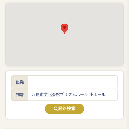
出発
到着
経路検索