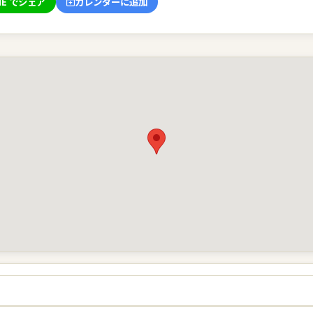
NE でシェア
カレンダーに追加