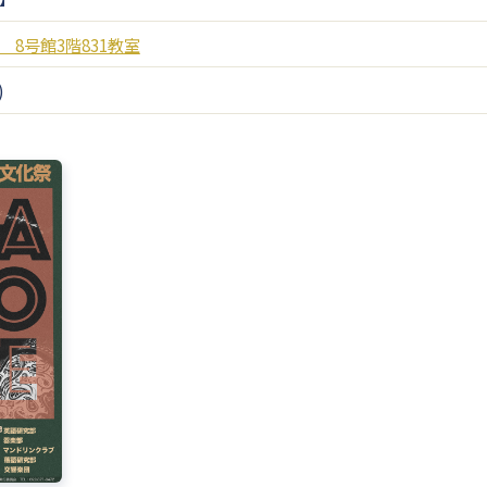
 8号館3階831教室
)