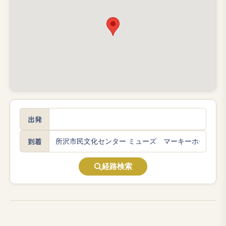
出発
到着
経路検索