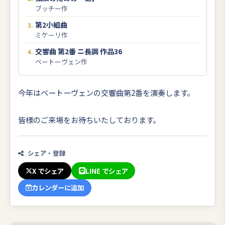
ブッチー作
第2小組曲
ミケーリ作
交響曲 第2番 ニ長調 作品36
ベートーヴェン作
今年はベートーヴェンの交響曲第2番を演奏します。
皆様のご来場をお待ちいたしております。
シェア・登録
X でシェア
LINE でシェア
カレンダーに追加