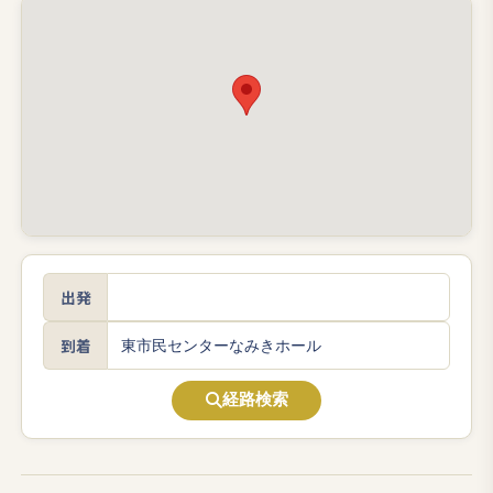
出発
到着
経路検索