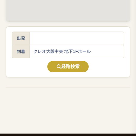
出発
到着
経路検索