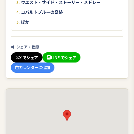
ウエスト・サイド・ストーリー・メドレー
コバルトブルーの奇跡
ほか
シェア・登録
X でシェア
LINE でシェア
カレンダーに追加