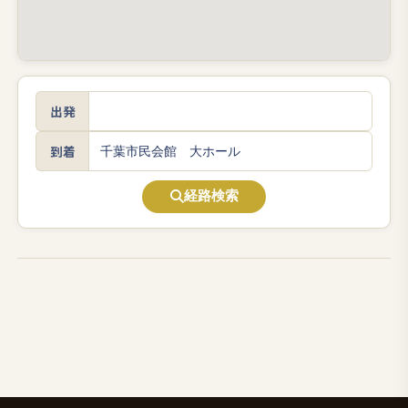
出発
到着
経路検索