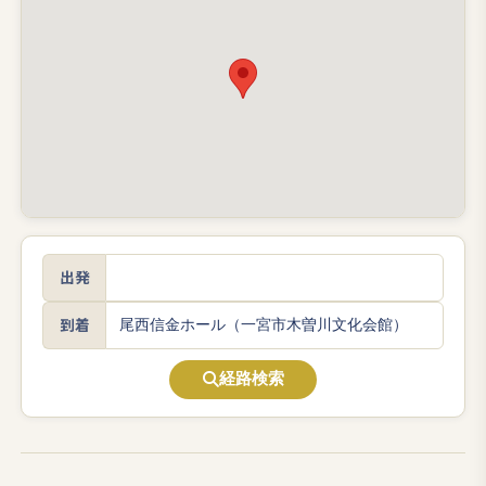
出発
到着
経路検索