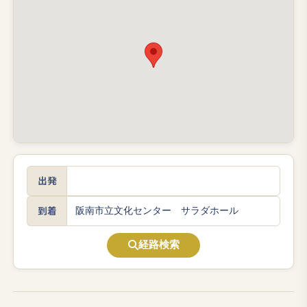
出発
到着
経路検索