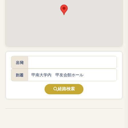
出発
到着
経路検索