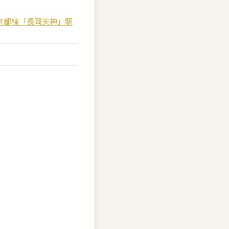
急京都線「長岡天神」駅