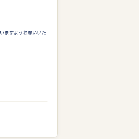
いますようお願いいた