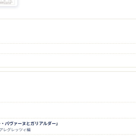
ー・パヴァーヌとガリアルダー」
. アレグレッツィ編