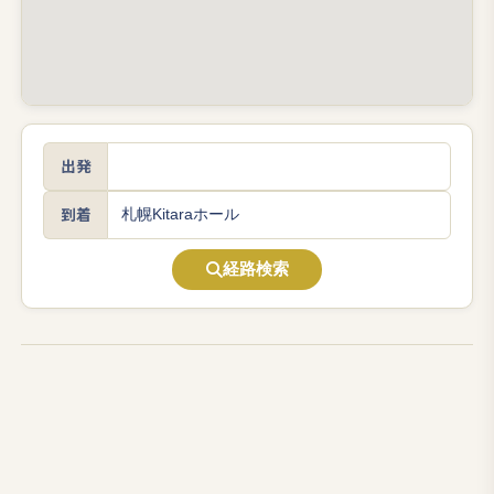
出発
到着
経路検索