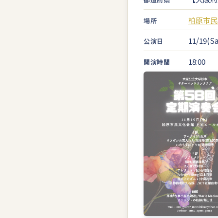
柏原市民
場所
11/19(Sa
公演日
18:00
開演時間