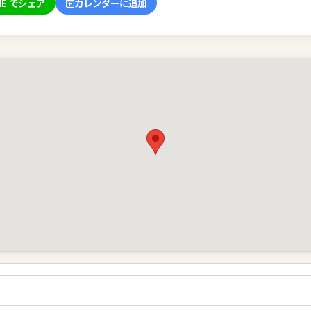
NE でシェア
カレンダーに追加