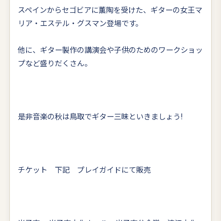
スペインからセゴビアに薫陶を受けた、ギターの女王マ
リア・エステル・グスマン登場です。
他に、ギター製作の講演会や子供のためのワークショッ
プなど盛りだくさん。
是非音楽の秋は鳥取でギター三昧といきましょう!
チケット 下記 プレイガイドにて販売