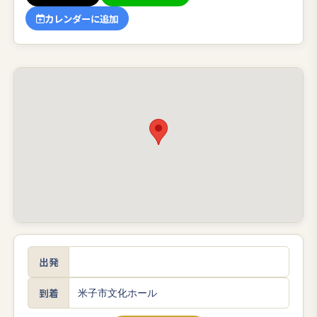
カレンダーに追加
出発
到着