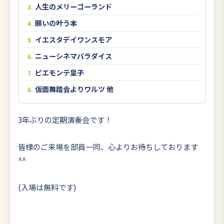
人生のメリーゴーランド
願いの叶う本
イエスタデイワンスモア
ニューシネマパラダイス
ピエモンテ皇子
仮面舞踏会よりワルツ 他
3年ぶりの定期演奏会です！
皆様のご来場を部員一同、心よりお待ちしております
^^
(入場は無料です)