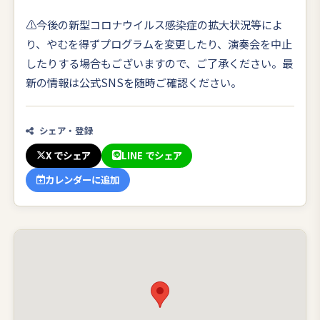
⚠今後の新型コロナウイルス感染症の拡大状況等によ
り、やむを得ずプログラムを変更したり、演奏会を中止
したりする場合もございますので、ご了承ください。最
新の情報は公式SNSを随時ご確認ください。
シェア・登録
X でシェア
LINE でシェア
カレンダーに追加