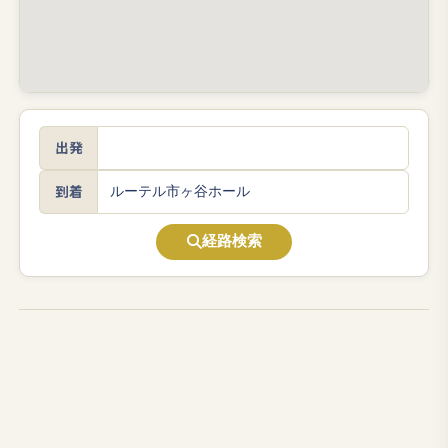
出発
到着
経路検索