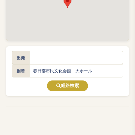
出発
到着
経路検索