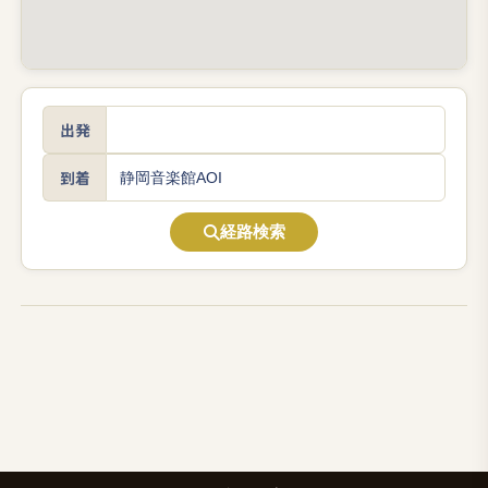
出発
到着
経路検索