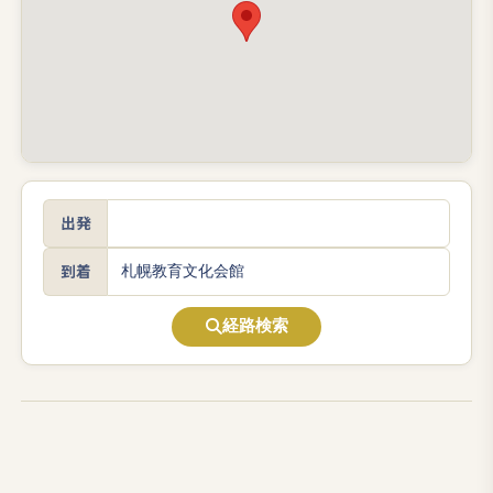
出発
到着
経路検索