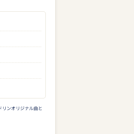
ンドリンオリジナル曲と