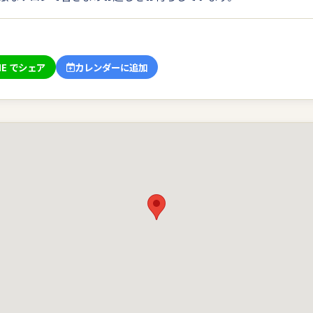
NE でシェア
カレンダーに追加