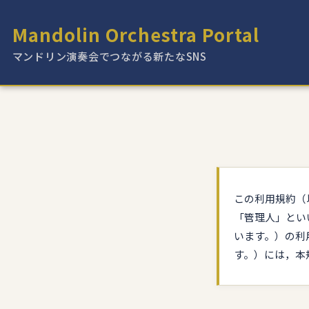
Mandolin Orchestra Portal
マンドリン演奏会でつながる新たなSNS
この利用規約（
「管理人」とい
います。）の利
す。）には，本