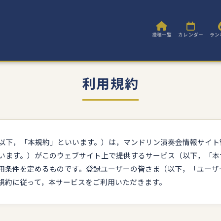
投稿一覧
カレンダー
ラン
利用規約
以下，「本規約」といいます。）は，マンドリン演奏会情報サイト
います。）がこのウェブサイト上で提供するサービス（以下，「本
用条件を定めるものです。登録ユーザーの皆さま（以下，「ユーザ
規約に従って，本サービスをご利用いただきます。