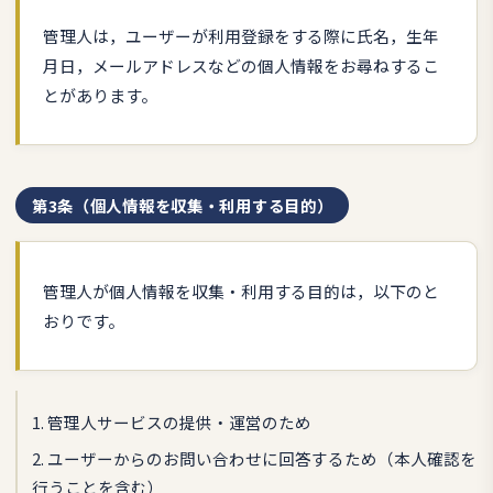
管理人は，ユーザーが利用登録をする際に氏名，生年
月日，メールアドレスなどの個人情報をお尋ねするこ
とがあります。
第3条（個人情報を収集・利用する目的）
管理人が個人情報を収集・利用する目的は，以下のと
おりです。
1. 管理人サービスの提供・運営のため
2. ユーザーからのお問い合わせに回答するため（本人確認を
行うことを含む）