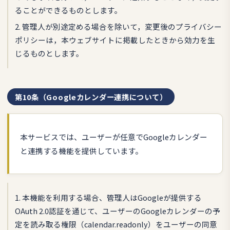
ることができるものとします。
2. 管理人が別途定める場合を除いて，変更後のプライバシー
ポリシーは，本ウェブサイトに掲載したときから効力を生
じるものとします。
第10条（Googleカレンダー連携について）
本サービスでは、ユーザーが任意でGoogleカレンダー
と連携する機能を提供しています。
1. 本機能を利用する場合、管理人はGoogleが提供する
OAuth 2.0認証を通じて、ユーザーのGoogleカレンダーの予
定を読み取る権限（calendar.readonly）をユーザーの同意