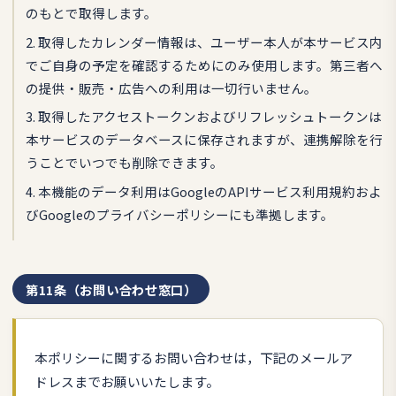
のもとで取得します。
2. 取得したカレンダー情報は、ユーザー本人が本サービス内
でご自身の予定を確認するためにのみ使用します。第三者へ
の提供・販売・広告への利用は一切行いません。
3. 取得したアクセストークンおよびリフレッシュトークンは
本サービスのデータベースに保存されますが、連携解除を行
うことでいつでも削除できます。
4. 本機能のデータ利用はGoogleのAPIサービス利用規約およ
びGoogleのプライバシーポリシーにも準拠します。
第11条（お問い合わせ窓口）
本ポリシーに関するお問い合わせは，下記のメールア
ドレスまでお願いいたします。